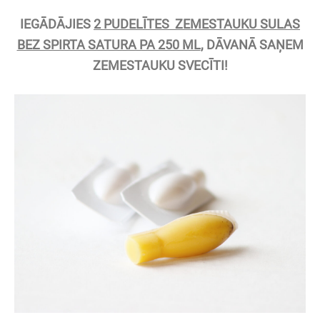
IEGĀDĀJIES
2 PUDELĪTES ZEMESTAUKU SULAS
BEZ SPIRTA SATURA PA 250 ML
, DĀVANĀ SAŅEM
ZEMESTAUKU SVECĪTI!