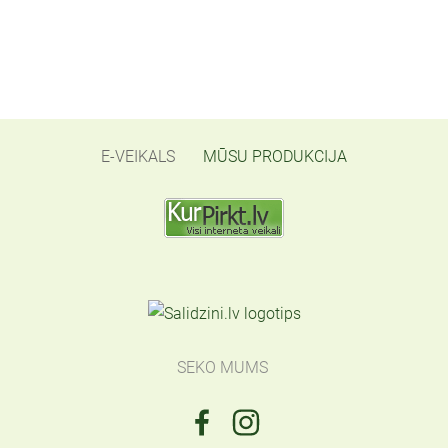
E-VEIKALS
MŪSU PRODUKCIJA
SEKO MUMS