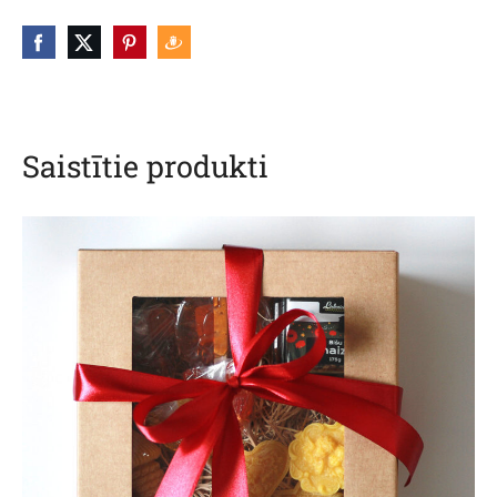
Saistītie produkti