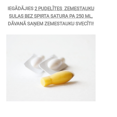
IEGĀDĀJIES
2 PUDELĪTES ZEMESTAUKU
SULAS BEZ SPIRTA SATURA PA 250 ML
,
DĀVANĀ SAŅEM ZEMESTAUKU SVECĪTI!